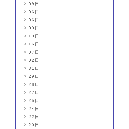
09日
06日
06日
09日
19日
16日
07日
02日
31日
29日
28日
27日
25日
24日
22日
20日