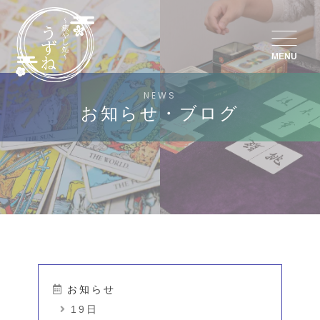
MENU
NEWS
お知らせ・ブログ
お知らせ
19日