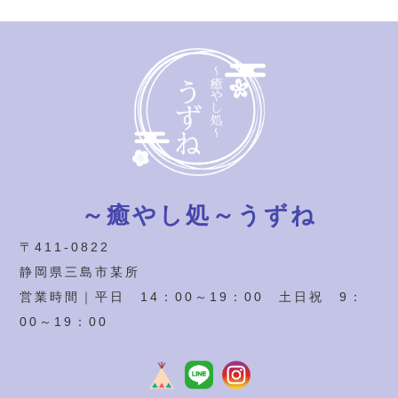
～癒やし処～うずね
〒411-0822
静岡県三島市某所
営業時間｜平日 14：00～19：00 土日祝 9：
00～19：00