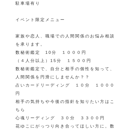
駐車場有り
イベント限定メニュー
家族や恋人、職場での人間関係のお悩み相談
を承ります。
数秘術鑑定 10分 １０００円
（４人分以上）15分 １５００円
数秘術鑑定で、自分と相手の個性を知って、
人間関係を円滑にしませんか？？
占いカードリーディング １０分 １０００
円
相手の気持ちや今後の指針を知りたい方はこ
ちら
心魂リーディング ３０分 ３３００円
花ゆこにがっつり向き合ってほしい方に。数