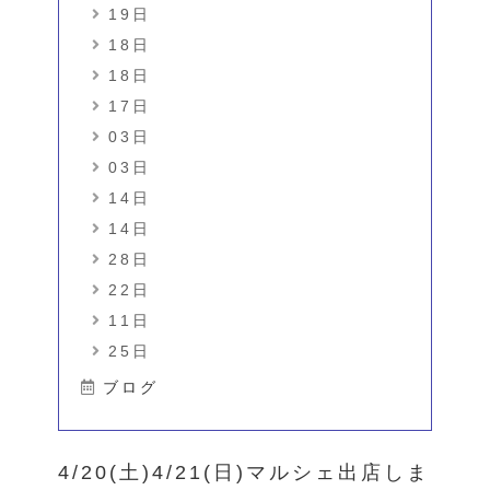
19日
18日
18日
17日
03日
03日
14日
14日
28日
22日
11日
25日
ブログ
4/20(土)4/21(日)マルシェ出店しま